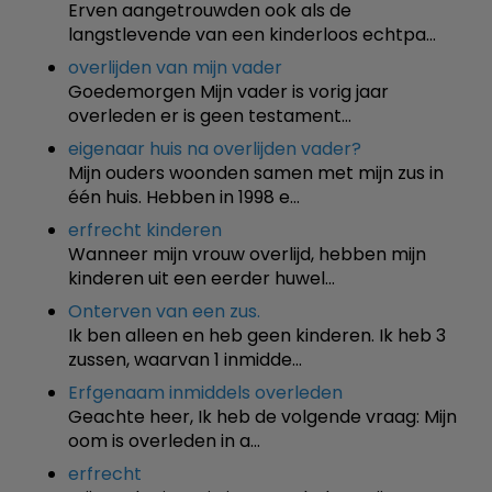
Erven aangetrouwden ook als de
langstlevende van een kinderloos echtpa…
overlijden van mijn vader
Goedemorgen Mijn vader is vorig jaar
overleden er is geen testament…
eigenaar huis na overlijden vader?
Mijn ouders woonden samen met mijn zus in
één huis. Hebben in 1998 e…
erfrecht kinderen
Wanneer mijn vrouw overlijd, hebben mijn
kinderen uit een eerder huwel…
Onterven van een zus.
Ik ben alleen en heb geen kinderen. Ik heb 3
zussen, waarvan 1 inmidde…
Erfgenaam inmiddels overleden
Geachte heer, Ik heb de volgende vraag: Mijn
oom is overleden in a…
erfrecht