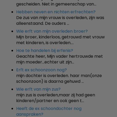
gescheiden. Niet in gemeenschap van…
Hebben neven en nichten erfrechten?
De zus van mijn vrouw is overleden, zijn was
alleenstaand. De ouders …
Wie erft van mijn overleden broer?
Mijn broer, kinderloos, getrouwd met vrouw
met kinderen, is overleden.…
Hoe te handelen bij erfenis?
Geachte heer, Mijn vader hertrouwde met
mijn moeder...echter uit zijn…
Erft ex schoonzoon nog?
mijn dochter is overleden. haar man(onze
schoonzoon) is daarna gehuwd …
Wie erft van mijn zus?
mijn zus is overleden,maar zij had geen
kinderen/partner en ook geen t…
Heeft de ex schoondochter nog
aanspraken?