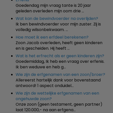
Goedendag mijn vraag tante is 20 jaar
geleden overleden mijn oom drie …
Wat kan de bewindvoerder na overlijden?
Ik ben bewindvoerder voor mijn zuster. Zij is
volledig wilsonbekwaam. …
Hoe moet ik een erfdeel berekenen?
Zoon Jacob overleden, heeft geen kinderen
en is gescheiden. Hij heeft …
Wat is het erfrecht als er geen kinderen zijn?
Goedemiddag, Ik heb een vraag over erfenis.
Ik ben weduwe en heb g…
Wie zijn de erfgenamen van een zoon/broer?
Allereerst hartelijk dank voor bovenstaand
antwoord! 1 aspect onduidel…
Wie zijn de wettelijke erfgenamen van een
ongehuwde zoon?
Onze zoon (geen testament, geen partner)
laat 120.000,- na aan erfgena…