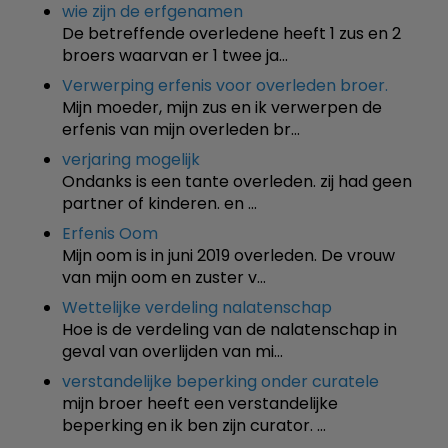
wie zijn de erfgenamen
De betreffende overledene heeft 1 zus en 2
broers waarvan er 1 twee ja…
Verwerping erfenis voor overleden broer.
Mijn moeder, mijn zus en ik verwerpen de
erfenis van mijn overleden br…
verjaring mogelijk
Ondanks is een tante overleden. zij had geen
partner of kinderen. en …
Erfenis Oom
Mijn oom is in juni 2019 overleden. De vrouw
van mijn oom en zuster v…
Wettelijke verdeling nalatenschap
Hoe is de verdeling van de nalatenschap in
geval van overlijden van mi…
verstandelijke beperking onder curatele
mijn broer heeft een verstandelijke
beperking en ik ben zijn curator. …