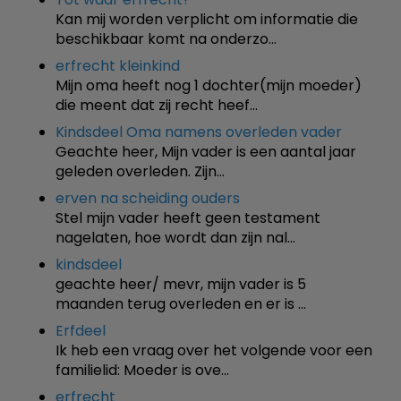
Kan mij worden verplicht om informatie die
beschikbaar komt na onderzo…
erfrecht kleinkind
Mijn oma heeft nog 1 dochter(mijn moeder)
die meent dat zij recht heef…
Kindsdeel Oma namens overleden vader
Geachte heer, Mijn vader is een aantal jaar
geleden overleden. Zijn…
erven na scheiding ouders
Stel mijn vader heeft geen testament
nagelaten, hoe wordt dan zijn nal…
kindsdeel
geachte heer/ mevr, mijn vader is 5
maanden terug overleden en er is …
Erfdeel
Ik heb een vraag over het volgende voor een
familielid: Moeder is ove…
erfrecht