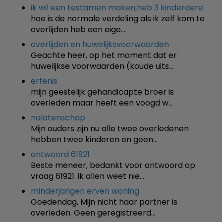
ik wil een testamen maken,heb 3 kinderdere
hoe is de normale verdeling als ik zelf kom te
overlijden heb een eige…
overlijden en huwelijksvoorwaarden
Geachte heer, op het moment dat er
huwelijkse voorwaarden (koude uits…
erfenis
mijn geestelijk gehandicapte broer is
overleden maar heeft een voogd w…
nalatenschap
Mijn ouders zijn nu alle twee overledenen
hebben twee kinderen en geen…
antwoord 61921
Beste meneer, bedankt voor antwoord op
vraag 61921. ik allen weet nie…
minderjarigen erven woning
Goedendag, Mijn nicht haar partner is
overleden. Geen geregistreerd…