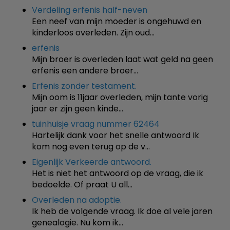
Verdeling erfenis half-neven
Een neef van mijn moeder is ongehuwd en
kinderloos overleden. Zijn oud…
erfenis
Mijn broer is overleden laat wat geld na geen
erfenis een andere broer…
Erfenis zonder testament.
Mijn oom is 11jaar overleden, mijn tante vorig
jaar er zijn geen kinde…
tuinhuisje vraag nummer 62464
Hartelijk dank voor het snelle antwoord Ik
kom nog even terug op de v…
Eigenlijk Verkeerde antwoord.
Het is niet het antwoord op de vraag, die ik
bedoelde. Of praat U all…
Overleden na adoptie.
Ik heb de volgende vraag. Ik doe al vele jaren
genealogie. Nu kom ik…