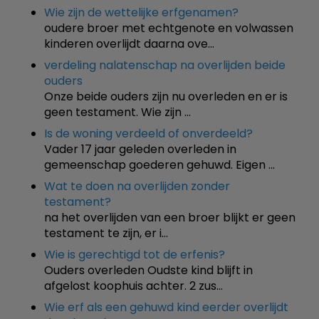
Wie zijn de wettelijke erfgenamen?
oudere broer met echtgenote en volwassen
kinderen overlijdt daarna ove…
verdeling nalatenschap na overlijden beide
ouders
Onze beide ouders zijn nu overleden en er is
geen testament. Wie zijn …
Is de woning verdeeld of onverdeeld?
Vader 17 jaar geleden overleden in
gemeenschap goederen gehuwd. Eigen …
Wat te doen na overlijden zonder
testament?
na het overlijden van een broer blijkt er geen
testament te zijn, er i…
Wie is gerechtigd tot de erfenis?
Ouders overleden Oudste kind blijft in
afgelost koophuis achter. 2 zus…
Wie erf als een gehuwd kind eerder overlijdt