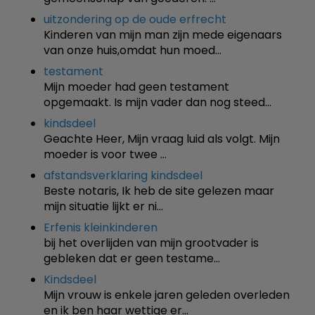
uitzondering op de oude erfrecht
Kinderen van mijn man zijn mede eigenaars
van onze huis,omdat hun moed…
testament
Mijn moeder had geen testament
opgemaakt. Is mijn vader dan nog steed…
kindsdeel
Geachte Heer, Mijn vraag luid als volgt. Mijn
moeder is voor twee …
afstandsverklaring kindsdeel
Beste notaris, Ik heb de site gelezen maar
mijn situatie lijkt er ni…
Erfenis kleinkinderen
bij het overlijden van mijn grootvader is
gebleken dat er geen testame…
Kindsdeel
Mijn vrouw is enkele jaren geleden overleden
en ik ben haar wettige er…