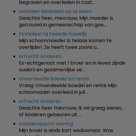
begraven en overleden in cost…
wanneer kindsdeel op te eisen
Geachte heer, mevrouw, Mijn moeder is
getrouwd in gemeenschap van goe…
Kindsdeel bij tweede huwelijk
Mijn schoonmoeder is helaas komen te
overlijden. Ze heeft twee zoons u…
erfrecht kinderen
Ex-echtgenoot met 1 broer en in leven zijnde
ouders en gezamenlijke ve…
onverdeelde boedel en rente
Vraag: Onverdeelde boedel en rente Mijn
schoonvader overleed in juli …
erfrecht kinderen
Geachte heer mevrouw, Ik wil graag weten,
of kinderen gebeuren uit …
taxatierapport woning.
Mijn broer is sinds kort weduwnaar. Was