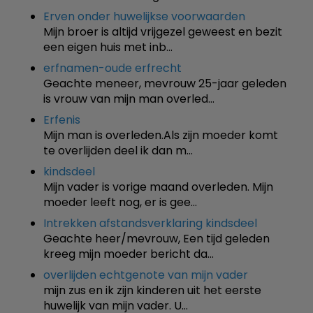
Erven onder huwelijkse voorwaarden
Mijn broer is altijd vrijgezel geweest en bezit
een eigen huis met inb…
erfnamen-oude erfrecht
Geachte meneer, mevrouw 25-jaar geleden
is vrouw van mijn man overled…
Erfenis
Mijn man is overleden.Als zijn moeder komt
te overlijden deel ik dan m…
kindsdeel
Mijn vader is vorige maand overleden. Mijn
moeder leeft nog, er is gee…
Intrekken afstandsverklaring kindsdeel
Geachte heer/mevrouw, Een tijd geleden
kreeg mijn moeder bericht da…
overlijden echtgenote van mijn vader
mijn zus en ik zijn kinderen uit het eerste
huwelijk van mijn vader. U…