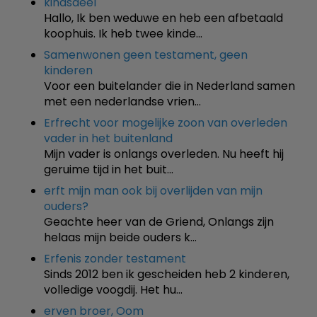
kindsdeel
Hallo, Ik ben weduwe en heb een afbetaald
koophuis. Ik heb twee kinde…
Samenwonen geen testament, geen
kinderen
Voor een buitelander die in Nederland samen
met een nederlandse vrien…
Erfrecht voor mogelijke zoon van overleden
vader in het buitenland
Mijn vader is onlangs overleden. Nu heeft hij
geruime tijd in het buit…
erft mijn man ook bij overlijden van mijn
ouders?
Geachte heer van de Griend, Onlangs zijn
helaas mijn beide ouders k…
Erfenis zonder testament
Sinds 2012 ben ik gescheiden heb 2 kinderen,
volledige voogdij. Het hu…
erven broer, Oom