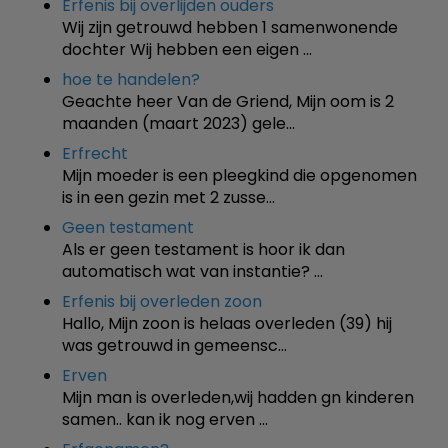
Erfenis bij overlijden ouders
Wij zijn getrouwd hebben 1 samenwonende
dochter Wij hebben een eigen …
hoe te handelen?
Geachte heer Van de Griend, Mijn oom is 2
maanden (maart 2023) gele…
Erfrecht
Mijn moeder is een pleegkind die opgenomen
is in een gezin met 2 zusse…
Geen testament
Als er geen testament is hoor ik dan
automatisch wat van instantie? …
Erfenis bij overleden zoon
Hallo, Mijn zoon is helaas overleden (39) hij
was getrouwd in gemeensc…
Erven
Mijn man is overleden,wij hadden gn kinderen
samen.. kan ik nog erven …