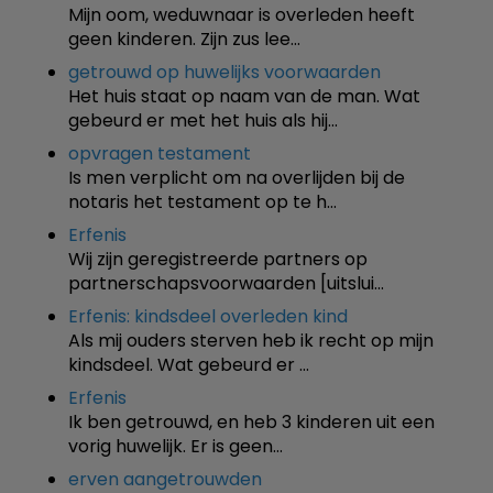
Mijn oom, weduwnaar is overleden heeft
geen kinderen. Zijn zus lee…
getrouwd op huwelijks voorwaarden
Het huis staat op naam van de man. Wat
gebeurd er met het huis als hij…
opvragen testament
Is men verplicht om na overlijden bij de
notaris het testament op te h…
Erfenis
Wij zijn geregistreerde partners op
partnerschapsvoorwaarden [uitslui…
Erfenis: kindsdeel overleden kind
Als mij ouders sterven heb ik recht op mijn
kindsdeel. Wat gebeurd er …
Erfenis
Ik ben getrouwd, en heb 3 kinderen uit een
vorig huwelijk. Er is geen…
erven aangetrouwden