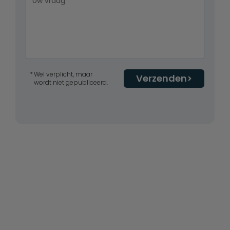
Wel verplicht, maar
Verzenden
wordt niet gepubliceerd.