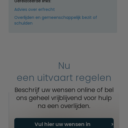
Gerelateerde links:
Advies over erfrecht
Overlijden en gemeenschappelijk bezit of
schulden
Nu
een uitvaart regelen
Beschrijf uw wensen online of bel
ons geheel vrijblijvend voor hulp
na een overlijden.
Vul hier uw wensen in