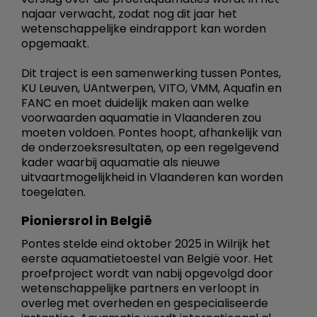
najaar verwacht, zodat nog dit jaar het
wetenschappelijke eindrapport kan worden
opgemaakt.
Dit traject is een samenwerking tussen Pontes,
KU Leuven, UAntwerpen, VITO, VMM, Aquafin en
FANC en moet duidelijk maken aan welke
voorwaarden aquamatie in Vlaanderen zou
moeten voldoen. Pontes hoopt, afhankelijk van
de onderzoeksresultaten, op een regelgevend
kader waarbij aquamatie als nieuwe
uitvaartmogelijkheid in Vlaanderen kan worden
toegelaten.
Pioniersrol in België
Pontes stelde eind oktober 2025 in Wilrijk het
eerste aquamatietoestel van België voor. Het
proefproject wordt van nabij opgevolgd door
wetenschappelijke partners en verloopt in
overleg met overheden en gespecialiseerde