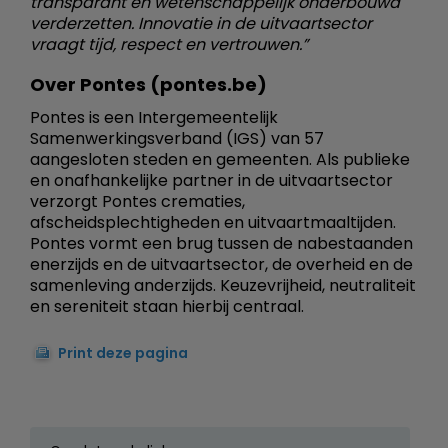
transparant en wetenschappelijk onderbouwd
verderzetten. Innovatie in de uitvaartsector
vraagt tijd, respect en vertrouwen.”
Over Pontes (pontes.be)
Pontes is een Intergemeentelijk
Samenwerkingsverband (IGS) van 57
aangesloten steden en gemeenten. Als publieke
en onafhankelijke partner in de uitvaartsector
verzorgt Pontes crematies,
afscheidsplechtigheden en uitvaartmaaltijden.
Pontes vormt een brug tussen de nabestaanden
enerzijds en de uitvaartsector, de overheid en de
samenleving anderzijds. Keuzevrijheid, neutraliteit
en sereniteit staan hierbij centraal.
Print deze pagina