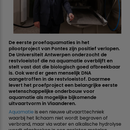
De eerste proefaquamaties in het
pilootproject van Pontes zijn positief verlopen.
De Universiteit Antwerpen onderzocht de
restvloeistof die na aquamatie overblijft en
stelt vast dat die biologisch goed afbreekbaar
is. Ook werd er geen menselijk DNA
aangetroffen in de restvloeistof. Daarmee
levert het proefproject een belangrijke eerste
wetenschappelijke onderbouw voor
aquamatie als mogelijke bijkomende
uitvaartvorm in Vlaanderen.
Aquamatie
is een nieuwe uitvaarttechniek
waarbij het lichaam niet wordt begraven of
verbrand, maar via water en alkalische hydrolyse