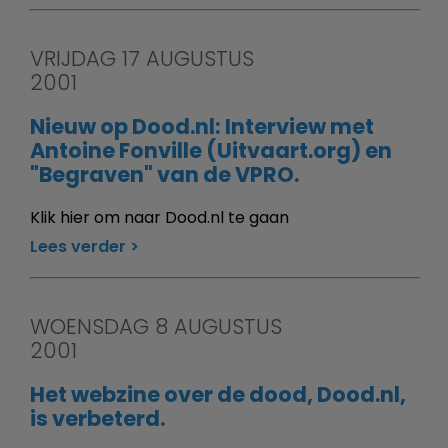
VRIJDAG 17 AUGUSTUS
2001
Nieuw op Dood.nl: Interview met
Antoine Fonville (Uitvaart.org) en
"Begraven" van de VPRO.
Klik hier om naar Dood.nl te gaan
Lees verder
WOENSDAG 8 AUGUSTUS
2001
Het webzine over de dood, Dood.nl,
is verbeterd.