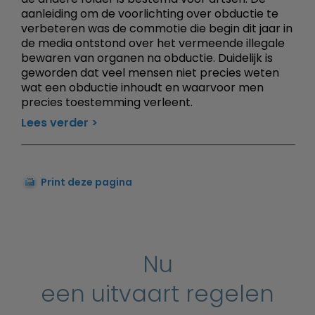
aanleiding om de voorlichting over obductie te
verbeteren was de commotie die begin dit jaar in
de media ontstond over het vermeende illegale
bewaren van organen na obductie. Duidelijk is
geworden dat veel mensen niet precies weten
wat een obductie inhoudt en waarvoor men
precies toestemming verleent.
Lees verder
Print deze pagina
Nu
een uitvaart regelen