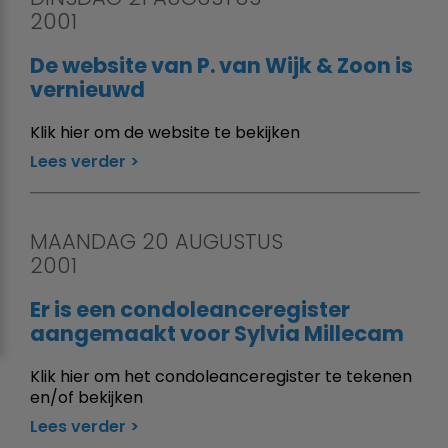
2001
De website van P. van Wijk & Zoon is
vernieuwd
Klik hier om de website te bekijken
Lees verder
MAANDAG 20 AUGUSTUS
2001
Er is een condoleanceregister
aangemaakt voor Sylvia Millecam
Klik hier om het condoleanceregister te tekenen
en/of bekijken
Lees verder