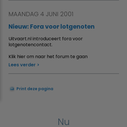
MAANDAG 4 JUNI 2001
Nieuw: Fora voor lotgenoten
Uitvaart.nl introduceert fora voor
lotgenotencontact.
Klik hier om naar het forum te gaan
Lees verder
Print deze pagina
Nu