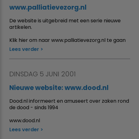
www.palliatievezorg.nl
De website is uitgebreid met een serie nieuwe
artikelen.
Klik hier om naar www.palliatievezorg.nl te gaan
Lees verder
DINSDAG 5 JUNI 2001
Nieuwe website: www.dood.nl
Dood.nl informeert en amuseert over zaken rond
de dood - sinds 1994
www.dood.nl
Lees verder