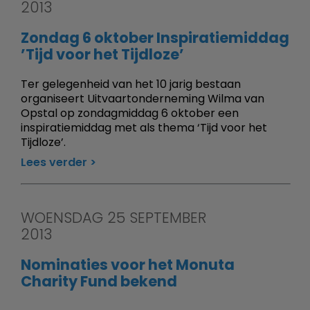
2013
Zondag 6 oktober Inspiratiemiddag
’Tijd voor het Tijdloze’
Ter gelegenheid van het 10 jarig bestaan
organiseert Uitvaartonderneming Wilma van
Opstal op zondagmiddag 6 oktober een
inspiratiemiddag met als thema ‘Tijd voor het
Tijdloze’.
Lees verder
WOENSDAG 25 SEPTEMBER
2013
Nominaties voor het Monuta
Charity Fund bekend