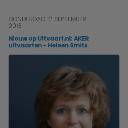
DONDERDAG 12 SEPTEMBER
2013
Nieuw op Uitvaart.nl: AKER
uitvaarten - Heleen Smits