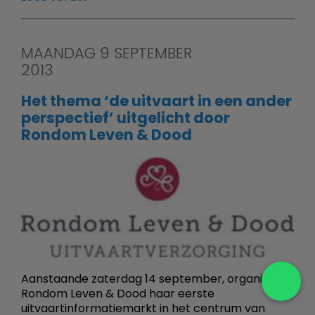
MAANDAG 9 SEPTEMBER
2013
Het thema ‘de uitvaart in een ander
perspectief’ uitgelicht door
Rondom Leven & Dood
Aanstaande zaterdag 14 september, organiseert
Rondom Leven & Dood haar eerste
uitvaartinformatiemarkt in het centrum van