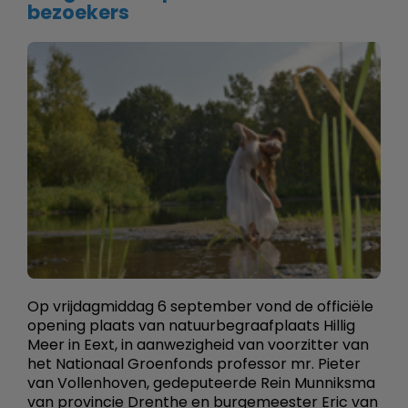
bezoekers
Op vrijdagmiddag 6 september vond de officiële
opening plaats van natuurbegraafplaats Hillig
Meer in Eext, in aanwezigheid van voorzitter van
het Nationaal Groenfonds professor mr. Pieter
van Vollenhoven, gedeputeerde Rein Munniksma
van provincie Drenthe en burgemeester Eric van