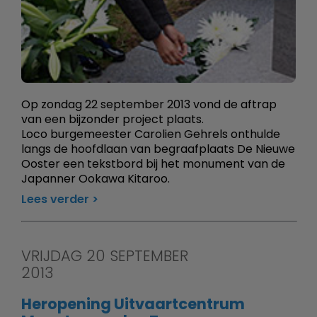
Op zondag 22 september 2013 vond de aftrap
van een bijzonder project plaats.
Loco burgemeester Carolien Gehrels onthulde
langs de hoofdlaan van begraafplaats De Nieuwe
Ooster een tekstbord bij het monument van de
Japanner Ookawa Kitaroo.
Lees verder
VRIJDAG 20 SEPTEMBER
2013
Heropening Uitvaartcentrum