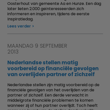
Oosterhout van gemeente Aa en Hunze. Een dag
later lieten 2.000 geïnteresseerden zich
informeren en inspireren, tijdens de eerste
Inspiratiedag.
Lees verder
MAANDAG 9 SEPTEMBER
2013
Nederlandse stellen matig
voorbereid op financiële gevolgen
van overlijden partner of zichzelf
Nederlandse stellen zijn matig voorbereid op de
financiële gevolgen van het overlijden van de
partner of zichzelf. Een derde verwacht in
middelgrote financiële problemen te komen
wanneer zij of hun partner overlijdt. Toch heeft