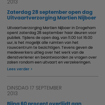
2013
Zaterdag 28 september open dag
Uitvaartverzorging Martien Nijboer
Uitvaartverzorging Martien Nijboer in Drogeham
opent zaterdag 28 september haar deuren voor
publiek. Tijdens de open dag, van 11.00 tot 16.00
uur, is het mogelijk alle ruimten van het
rouwcentrum te bezichtigen. Tevens geven de
medewerkers uitleg over het werk van de
dienstverlener en beantwoorden ze vragen over
zaken rondom een uitvaart en verzekeringen.
Lees verder
DINSDAG 17 SEPTEMBER
2013
Bijna 60 procent overlijdt aan