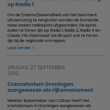
op Radio 1
Om de (naams)bekendheid van het Keurmerk
Uitvaartzorg te vergroten worden de komende
twee weken radiospots uitgezonden. De spots
zullen te horen zijn op Radio 1, Radio 2, Radio 4 en
Classic FM. Daarnaast zal de spot ook te horen
zijn bij de regionale omroepen.
Lees verder
VRIJDAG 27 SEPTEMBER
2013
Crematorium Groningen
aangewezen als rijksmonument
Minister Bussemaker van Cultuur heeft het
crematorium in Groningen aangewezen als