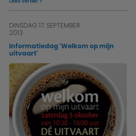
Lees verder
DINSDAG 17 SEPTEMBER
2013
Informatiedag 'Welkom op mijn
uitvaart'