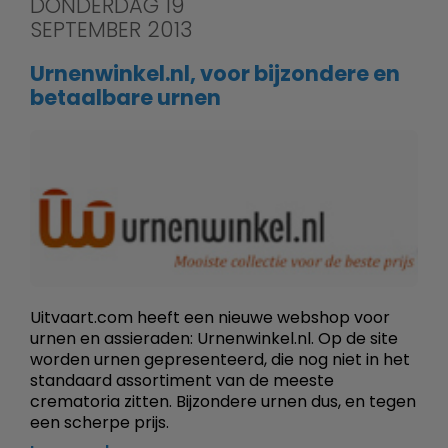
DONDERDAG 19
SEPTEMBER 2013
Urnenwinkel.nl, voor bijzondere en
betaalbare urnen
Uitvaart.com heeft een nieuwe webshop voor
urnen en assieraden: Urnenwinkel.nl. Op de site
worden urnen gepresenteerd, die nog niet in het
standaard assortiment van de meeste
crematoria zitten. Bijzondere urnen dus, en tegen
een scherpe prijs.