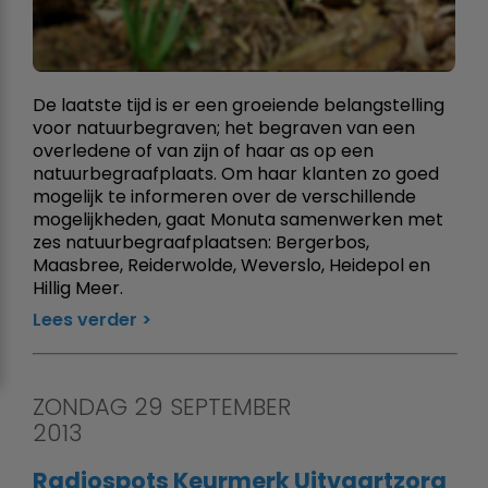
De laatste tijd is er een groeiende belangstelling
voor natuurbegraven; het begraven van een
overledene of van zijn of haar as op een
natuurbegraafplaats. Om haar klanten zo goed
mogelijk te informeren over de verschillende
mogelijkheden, gaat Monuta samenwerken met
zes natuurbegraafplaatsen: Bergerbos,
Maasbree, Reiderwolde, Weverslo, Heidepol en
Hillig Meer.
Lees verder
ZONDAG 29 SEPTEMBER
2013
Radiospots Keurmerk Uitvaartzorg