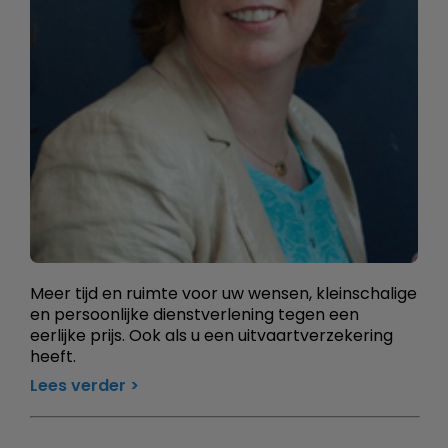
Meer tijd en ruimte voor uw wensen, kleinschalige
en persoonlijke dienstverlening tegen een
eerlijke prijs. Ook als u een uitvaartverzekering
heeft.
Lees verder