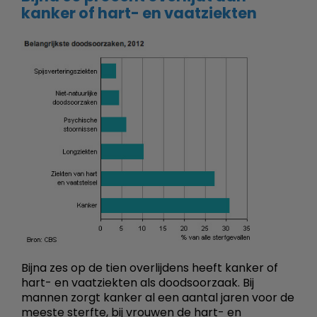
kanker of hart- en vaatziekten
Bijna zes op de tien overlijdens heeft kanker of
hart- en vaatziekten als doodsoorzaak. Bij
mannen zorgt kanker al een aantal jaren voor de
meeste sterfte, bij vrouwen de hart- en