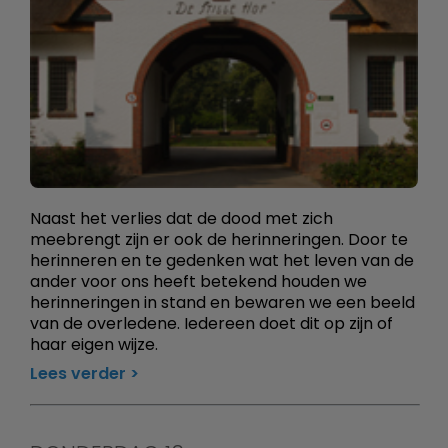
Naast het verlies dat de dood met zich
meebrengt zijn er ook de herinneringen. Door te
herinneren en te gedenken wat het leven van de
ander voor ons heeft betekend houden we
herinneringen in stand en bewaren we een beeld
van de overledene. Iedereen doet dit op zijn of
haar eigen wijze.
Lees verder