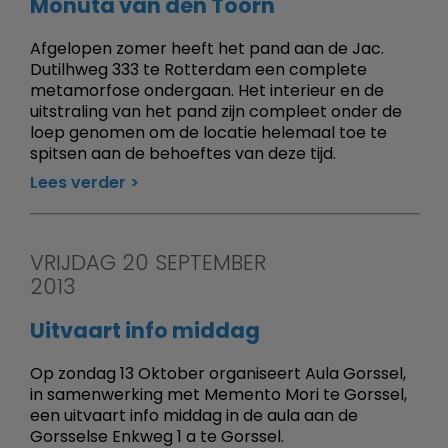
Monuta van den Toorn
Afgelopen zomer heeft het pand aan de Jac.
Dutilhweg 333 te Rotterdam een complete
metamorfose ondergaan. Het interieur en de
uitstraling van het pand zijn compleet onder de
loep genomen om de locatie helemaal toe te
spitsen aan de behoeftes van deze tijd.
Lees verder
VRIJDAG 20 SEPTEMBER
2013
Uitvaart info middag
Op zondag 13 Oktober organiseert Aula Gorssel,
in samenwerking met Memento Mori te Gorssel,
een uitvaart info middag in de aula aan de
Gorsselse Enkweg 1 a te Gorssel.