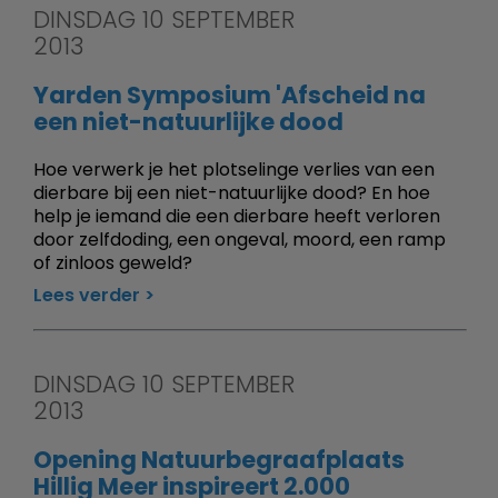
DINSDAG 10 SEPTEMBER
2013
Yarden Symposium 'Afscheid na
een niet-natuurlijke dood
Hoe verwerk je het plotselinge verlies van een
dierbare bij een niet-natuurlijke dood? En hoe
help je iemand die een dierbare heeft verloren
door zelfdoding, een ongeval, moord, een ramp
of zinloos geweld?
Lees verder
DINSDAG 10 SEPTEMBER
2013
Opening Natuurbegraafplaats
Hillig Meer inspireert 2.000