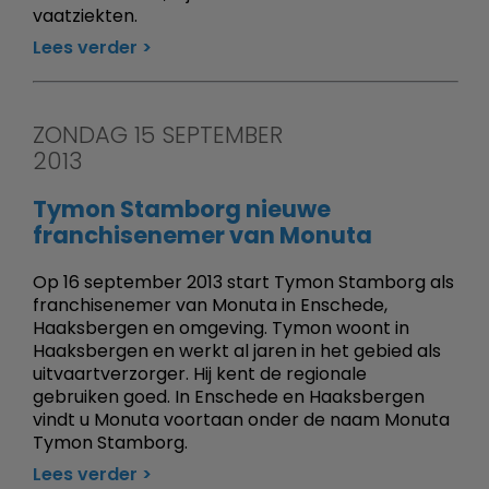
vaatziekten.
Lees verder
ZONDAG 15 SEPTEMBER
2013
Tymon Stamborg nieuwe
franchisenemer van Monuta
Op 16 september 2013 start Tymon Stamborg als
franchisenemer van Monuta in Enschede,
Haaksbergen en omgeving. Tymon woont in
Haaksbergen en werkt al jaren in het gebied als
uitvaartverzorger. Hij kent de regionale
gebruiken goed. In Enschede en Haaksbergen
vindt u Monuta voortaan onder de naam Monuta
Tymon Stamborg.
Lees verder