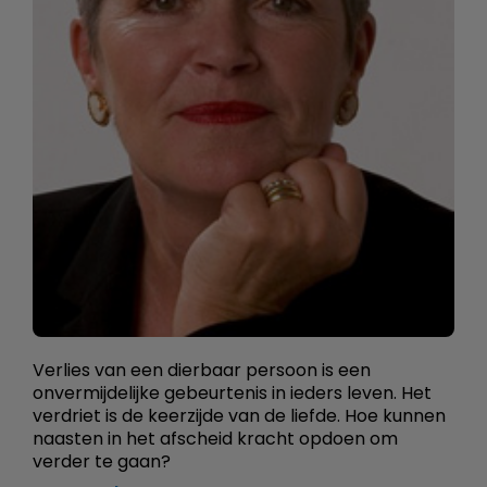
Verlies van een dierbaar persoon is een
onvermijdelijke gebeurtenis in ieders leven. Het
verdriet is de keerzijde van de liefde. Hoe kunnen
naasten in het afscheid kracht opdoen om
verder te gaan?