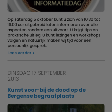
Op zaterdag 5 oktober kunt u zich van 10.30 tot
16.00 uur uitgebreid laten informeren over alle
aspecten rondom een uitvaart. U krijgt tips en
praktische uitleg. U kunt lezingen en workshops
volgen en natuurlijk maken wij tijd voor een
persoonlijk gesprek.
Lees verder
DINSDAG 17 SEPTEMBER
2013
Kunst voor-bij de dood op de
Bergense begraafplaats