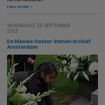
Lees verder
WOENSDAG 25 SEPTEMBER
2013
De Nieuwe Ooster: Stenen Archief
Amsterdam