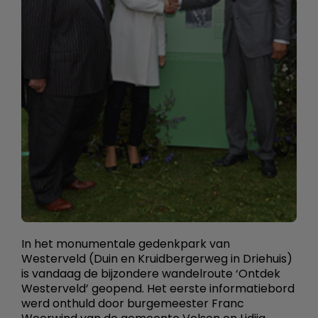
In het monumentale gedenkpark van
Westerveld (Duin en Kruidbergerweg in Driehuis)
is vandaag de bijzondere wandelroute ‘Ontdek
Westerveld’ geopend. Het eerste informatiebord
werd onthuld door burgemeester Franc