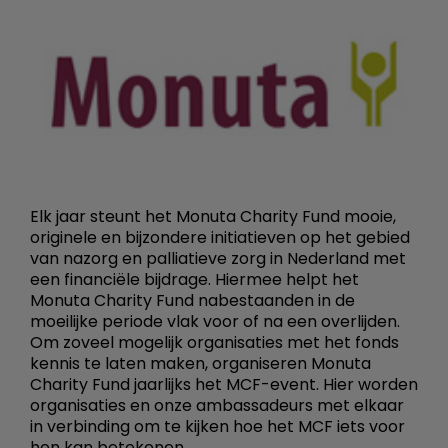
Elk jaar steunt het Monuta Charity Fund mooie,
originele en bijzondere initiatieven op het gebied
van nazorg en palliatieve zorg in Nederland met
een financiële bijdrage. Hiermee helpt het
Monuta Charity Fund nabestaanden in de
moeilijke periode vlak voor of na een overlijden.
Om zoveel mogelijk organisaties met het fonds
kennis te laten maken, organiseren Monuta
Charity Fund jaarlijks het MCF-event. Hier worden
organisaties en onze ambassadeurs met elkaar
in verbinding om te kijken hoe het MCF iets voor
hen kan betekenen.