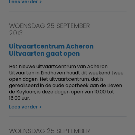
Lees verder
WOENSDAG 25 SEPTEMBER
2013
Uitvaartcentrum Acheron
Uitvaarten gaat open
Het nieuwe uitvaartcentrum van Acheron
Uitvaarten in Eindhoven houdt dit weekend twee
open dagen. Het uitvaartcentrum, dat is
gerealiseerd in de oude apotheek aan de Lieven
de Keylaan, is deze dagen open van 10.00 tot
18.00 uur.
Lees verder
WOENSDAG 25 SEPTEMBER