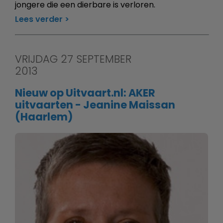
jongere die een dierbare is verloren.
Lees verder
VRIJDAG 27 SEPTEMBER
2013
Nieuw op Uitvaart.nl: AKER
uitvaarten - Jeanine Maissan
(Haarlem)