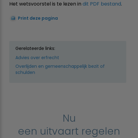
Het wetsvoorstel is te lezen in
dit PDF bestand
.
Print deze pagina
Gerelateerde links:
Advies over erfrecht
Overlijden en gemeenschappelijk bezit of
schulden
Nu
een uitvaart regelen