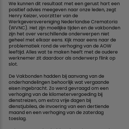
We kunnen dit resultaat met een gerust hart een
positief advies meegeven naar onze leden, zegt
Henry Keizer, voorzitter van de
Werkgeversvereniging Nederlandse Crematoria
(WVNC). Het zijn moeilijke tijden en de vakbonden
zijn het over verschillende onderwerpen niet
geheel met elkaar eens. Kijk maar eens naar de
problematiek rond de verhoging van de AOW
leeftijd. Alles wat te maken heeft met de oudere
werknemer zit daardoor als onderwerp flink op
slot.
De Vakbonden hadden bij aanvang van de
onderhandelingen behoorlijk wat vergaande
eisen ingebracht. Zo werd gevraagd om een
verhoging van de kilometervergoeding bij
dienstreizen, om extra vrije dagen bij
dienstjubilea, de invoering van een dertiende
maand en een verhoging van de zaterdag
toeslag.