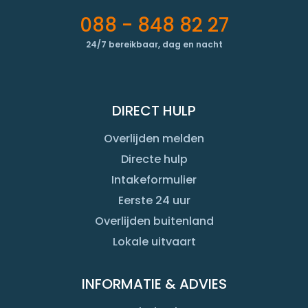
088 - 848 82 27
24/7 bereikbaar, dag en nacht
DIRECT HULP
Overlijden melden
Directe hulp
Intakeformulier
Eerste 24 uur
Overlijden buitenland
Lokale uitvaart
INFORMATIE & ADVIES