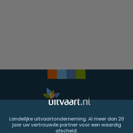
Landelijke uitvaartonderneming. Al meer dan 20
jaar uw vertrouwde partner voor een waardig
afscheid.