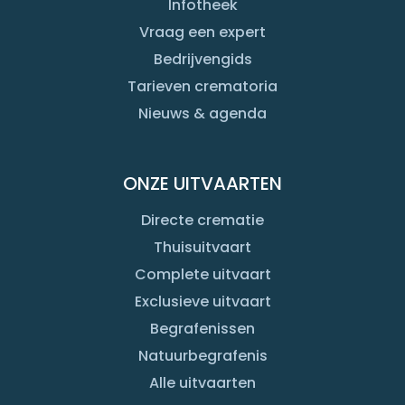
Infotheek
Vraag een expert
Bedrijvengids
Tarieven crematoria
Nieuws & agenda
ONZE UITVAARTEN
Directe crematie
Thuisuitvaart
Complete uitvaart
Exclusieve uitvaart
Begrafenissen
Natuurbegrafenis
Alle uitvaarten