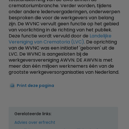
crematoriumbranche. Verder worden, tijdens
onder andere ledenvergaderingen, onderwerpen
besproken die voor de werkgevers van belang
zijn. De WVNC vervult geen functie op het gebied
van voorlichting in de richting van het publiek.
Deze functie wordt vervuld door de
Landelijke
Vereniging van Crematoria (LVC)
. De oprichting
van de WVNC was een initiatief 'geboren' uit de
LVC. De WVNC is aangesloten bij de
werkgeversvereniging AWVN. DE AWVN is met
meer dan één miljoen werknemers één van de
grootste werkgeversorganisaties van Nederland.
Print deze pagina
Gerelateerde links:
Advies over erfrecht