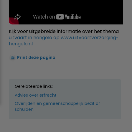
Kijk voor uitgebreide informatie over het thema
uitvaart in hengelo op www.uitvaartverzorging-
hengelo.nl
.
Print deze pagina
Gerelateerde links:
Advies over erfrecht
Overlijden en gemeenschappelijk bezit of
schulden