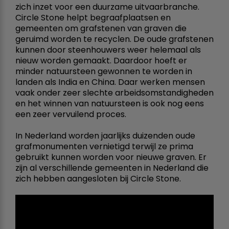
zich inzet voor een duurzame uitvaarbranche.
Circle Stone helpt begraafplaatsen en
gemeenten om grafstenen van graven die
geruimd worden te recyclen. De oude grafstenen
kunnen door steenhouwers weer helemaal als
nieuw worden gemaakt. Daardoor hoeft er
minder natuursteen gewonnen te worden in
landen als India en China. Daar werken mensen
vaak onder zeer slechte arbeidsomstandigheden
en het winnen van natuursteen is ook nog eens
een zeer vervuilend proces.
In Nederland worden jaarlijks duizenden oude
grafmonumenten vernietigd terwijl ze prima
gebruikt kunnen worden voor nieuwe graven. Er
zijn al verschillende gemeenten in Nederland die
zich hebben aangesloten bij Circle Stone.