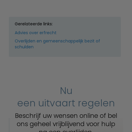
Gerelateerde links:
Advies over erfrecht
Overlijden en gemeenschappelijk bezit of
schulden
Nu
een uitvaart regelen
Beschrijf uw wensen online of bel
ons geheel vrijblijvend voor hulp