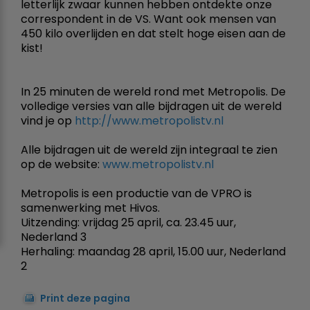
letterlijk zwaar kunnen hebben ontdekte onze
correspondent in de VS. Want ook mensen van
450 kilo overlijden en dat stelt hoge eisen aan de
kist!
In 25 minuten de wereld rond met Metropolis. De
volledige versies van alle bijdragen uit de wereld
vind je op
http://www.metropolistv.nl
Alle bijdragen uit de wereld zijn integraal te zien
op de website:
www.metropolistv.nl
Metropolis is een productie van de VPRO is
samenwerking met Hivos.
Uitzending: vrijdag 25 april, ca. 23.45 uur,
Nederland 3
Herhaling: maandag 28 april, 15.00 uur, Nederland
2
Print deze pagina