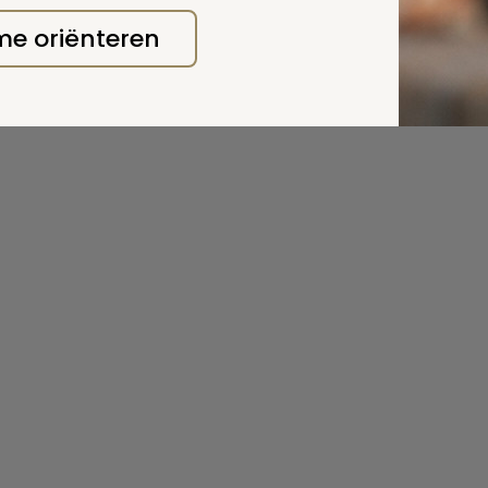
 me oriënteren