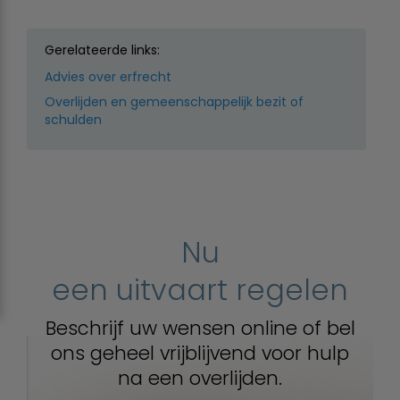
Gerelateerde links:
Advies over erfrecht
Overlijden en gemeenschappelijk bezit of
schulden
Nu
een uitvaart regelen
Beschrijf uw wensen online of bel
ons geheel vrijblijvend voor hulp
na een overlijden.