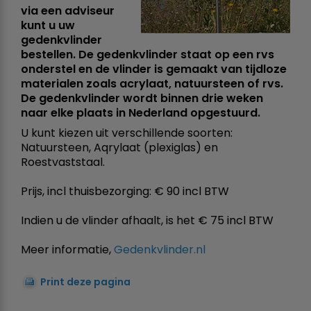
via een adviseur
kunt u uw
gedenkvlinder
bestellen. De gedenkvlinder staat op een rvs
onderstel en de vlinder is gemaakt van tijdloze
materialen zoals acrylaat, natuursteen of rvs.
De gedenkvlinder wordt binnen drie weken
naar elke plaats in Nederland opgestuurd.
U kunt kiezen uit verschillende soorten:
Natuursteen, Aqrylaat (plexiglas) en
Roestvaststaal.
Prijs, incl thuisbezorging: € 90 incl BTW
Indien u de vlinder afhaalt, is het € 75 incl BTW
Meer informatie,
Gedenkvlinder.nl
Print deze pagina