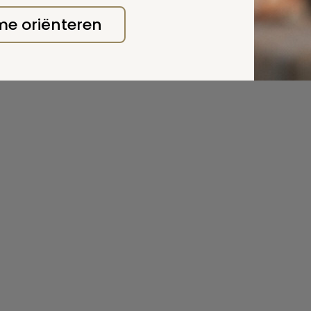
 me oriënteren