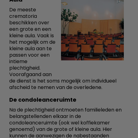
De meeste
crematoria
beschikken over
een grote en een
kleine aula. Vaak is
het mogelijk om de
kleine aula aan te
passen voor een
intieme
plechtigheid.
Voorafgaand aan
de dienst is het soms mogelijk om individueel
afscheid te nemen van de overledene.
De condoleanceruimte
Na de plechtigheid ontmoeten familieleden en
belangstellenden elkaar in de
condoleanceruimte (ook wel koffiekamer
genoemd) van de grote of kleine aula. Hier
kunnen de aanwezigen de nabestaanden