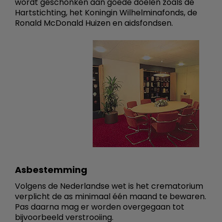
wordt geschonken aan goede doelen zoals de
Hartstichting, het Koningin Wilhelminafonds, de
Ronald McDonald Huizen en aidsfondsen.
Asbestemming
Volgens de Nederlandse wet is het crematorium
verplicht de as minimaal één maand te bewaren.
Pas daarna mag er worden overgegaan tot
bijvoorbeeld verstrooiing.