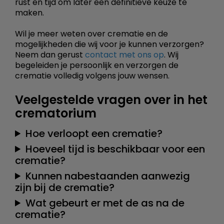
rust en tijd om later een definitieve keuze te
maken.
Wil je meer weten over crematie en de
mogelijkheden die wij voor je kunnen verzorgen?
Neem dan gerust
contact met ons op
. Wij
begeleiden je persoonlijk en verzorgen de
crematie volledig volgens jouw wensen.
Veelgestelde vragen over in het
crematorium
Hoe verloopt een crematie?
Hoeveel tijd is beschikbaar voor een
crematie?
Kunnen nabestaanden aanwezig
zijn bij de crematie?
Wat gebeurt er met de as na de
crematie?