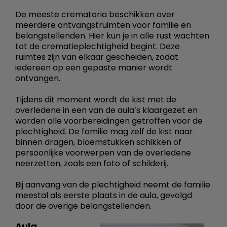
De meeste crematoria beschikken over
meerdere ontvangstruimten voor familie en
belangstellenden. Hier kun je in alle rust wachten
tot de crematieplechtigheid begint. Deze
ruimtes zijn van elkaar gescheiden, zodat
iedereen op een gepaste manier wordt
ontvangen.
Tijdens dit moment wordt de kist met de
overledene in een van de aula’s klaargezet en
worden alle voorbereidingen getroffen voor de
plechtigheid. De familie mag zelf de kist naar
binnen dragen, bloemstukken schikken of
persoonlijke voorwerpen van de overledene
neerzetten, zoals een foto of schilderij.
Bij aanvang van de plechtigheid neemt de familie
meestal als eerste plaats in de aula, gevolgd
door de overige belangstellenden.
Aula