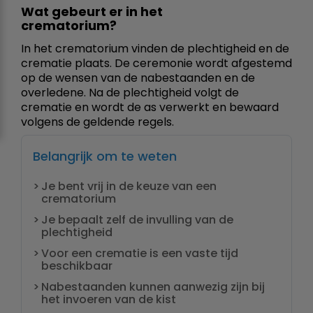
Wat gebeurt er in het
crematorium?
In het crematorium vinden de plechtigheid en de
crematie plaats. De ceremonie wordt afgestemd
op de wensen van de nabestaanden en de
overledene. Na de plechtigheid volgt de
crematie en wordt de as verwerkt en bewaard
volgens de geldende regels.
Belangrijk om te weten
Je bent vrij in de keuze van een
crematorium
Je bepaalt zelf de invulling van de
plechtigheid
Voor een crematie is een vaste tijd
beschikbaar
Nabestaanden kunnen aanwezig zijn bij
het invoeren van de kist