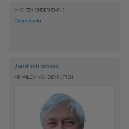
VIND EEN ONDERNEMING:
Crematoria
Juridisch advies
MR WILLEM VAN DER PUTTEN