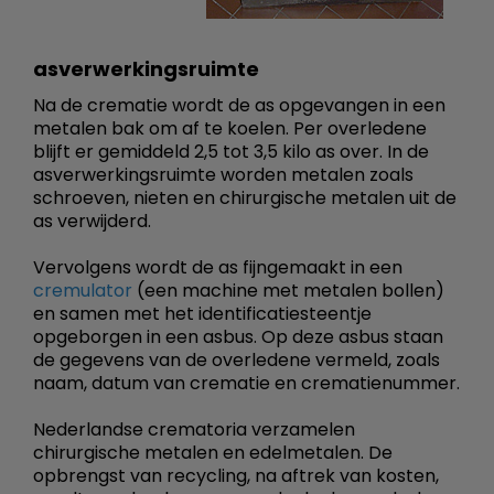
asverwerkingsruimte
Na de crematie wordt de as opgevangen in een
metalen bak om af te koelen. Per overledene
blijft er gemiddeld 2,5 tot 3,5 kilo as over. In de
asverwerkingsruimte worden metalen zoals
schroeven, nieten en chirurgische metalen uit de
as verwijderd.
Vervolgens wordt de as fijngemaakt in een
cremulator
(een machine met metalen bollen)
en samen met het identificatiesteentje
opgeborgen in een asbus. Op deze asbus staan
de gegevens van de overledene vermeld, zoals
naam, datum van crematie en crematienummer.
Nederlandse crematoria verzamelen
chirurgische metalen en edelmetalen. De
opbrengst van recycling, na aftrek van kosten,