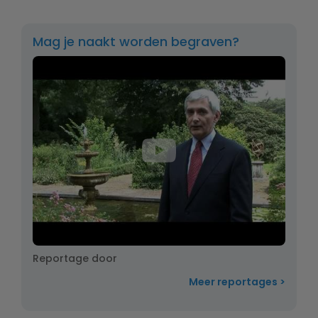
Mag je naakt worden begraven?
Reportage door
Meer reportages