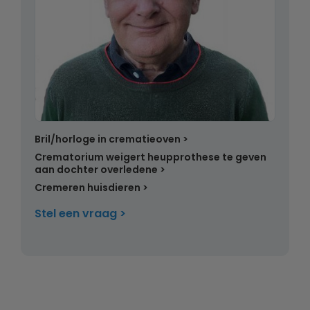
Bril/horloge in crematieoven
Crematorium weigert heupprothese te geven
aan dochter overledene
Cremeren huisdieren
Stel een vraag