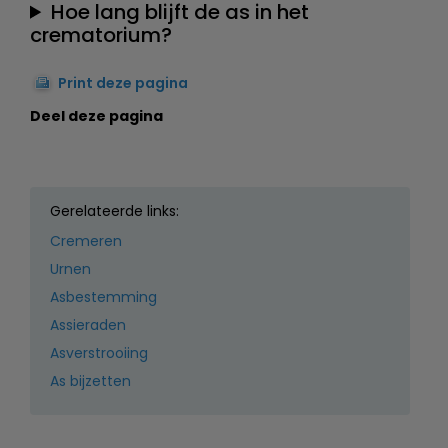
Hoe lang blijft de as in het
crematorium?
Print deze pagina
Deel deze pagina
Gerelateerde links:
Cremeren
Urnen
Asbestemming
Assieraden
Asverstrooiing
As bijzetten