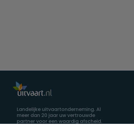
Landelijke uitvaartonderneming. Al
meer dan 20 jaar uw vertrouwde
partner voor een waardig afscheid.