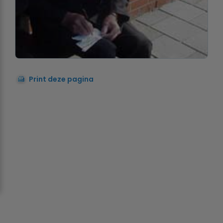
Print deze pagina