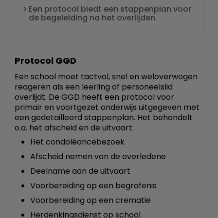
Een protocol biedt een stappenplan voor
de begeleiding na het overlijden
Protocol GGD
Een school moet tactvol, snel en weloverwogen
reageren als een leerling of personeelslid
overlijdt. De GGD heeft een protocol voor
primair en voortgezet onderwijs uitgegeven met
een gedetailleerd stappenplan. Het behandelt
o.a. het afscheid en de uitvaart:
Het condoléancebezoek
Afscheid nemen van de overledene
Deelname aan de uitvaart
Voorbereiding op een begrafenis
Voorbereiding op een crematie
Herdenkingsdienst op school