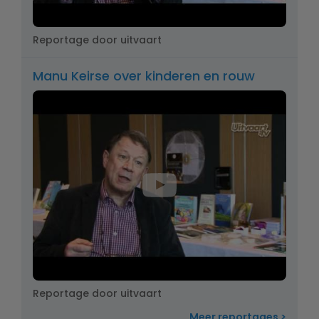
Reportage door uitvaart
Manu Keirse over kinderen en rouw
Reportage door uitvaart
Meer reportages