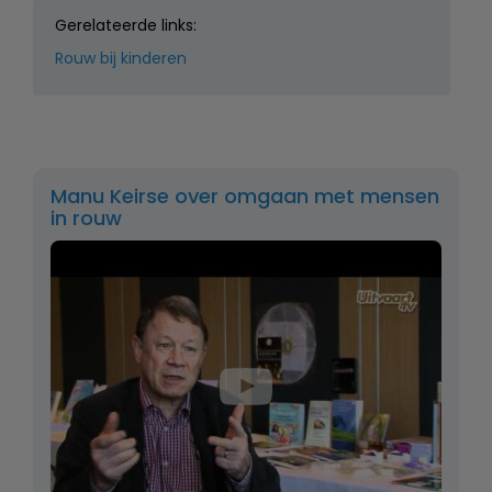
Gerelateerde links:
Rouw bij kinderen
Manu Keirse over omgaan met mensen
in rouw