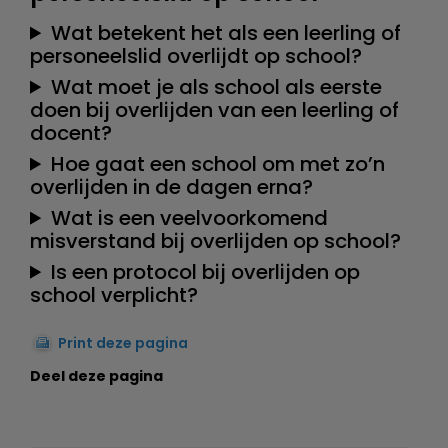
Wat betekent het als een leerling of
personeelslid overlijdt op school?
Wat moet je als school als eerste
doen bij overlijden van een leerling of
docent?
Hoe gaat een school om met zo’n
overlijden in de dagen erna?
Wat is een veelvoorkomend
misverstand bij overlijden op school?
Is een protocol bij overlijden op
school verplicht?
Print deze pagina
Deel deze pagina