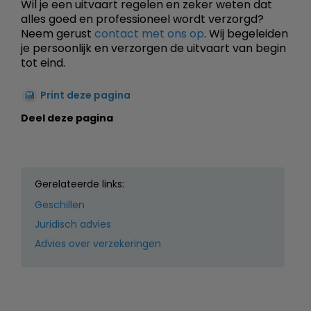
Wil je een uitvaart regelen en zeker weten dat
alles goed en professioneel wordt verzorgd?
Neem gerust
contact met ons op
. Wij begeleiden
je persoonlijk en verzorgen de uitvaart van begin
tot eind.
Print deze pagina
Deel deze pagina
Gerelateerde links:
Geschillen
Juridisch advies
Advies over verzekeringen