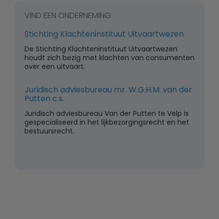
VIND EEN ONDERNEMING:
Stichting Klachteninstituut Uitvaartwezen
De Stichting Klachteninstituut Uitvaartwezen
houdt zich bezig met klachten van consumenten
over een uitvaart.
Juridisch adviesbureau mr. W.G.H.M. van der
Putten c.s.
Juridisch adviesbureau Van der Putten te Velp is
gespecialiseerd in het lijkbezorgingsrecht en het
bestuursrecht.