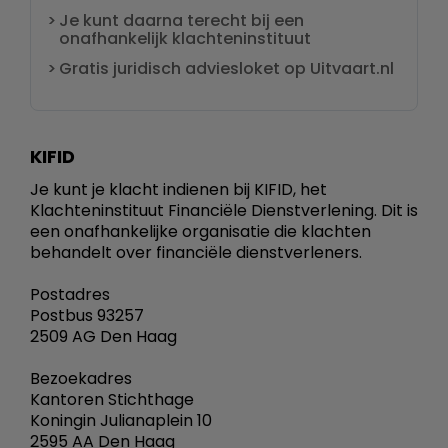
Je kunt daarna terecht bij een
onafhankelijk klachteninstituut
Gratis juridisch adviesloket op Uitvaart.nl
KIFID
Je kunt je klacht indienen bij KIFID, het
Klachteninstituut Financiële Dienstverlening. Dit is
een onafhankelijke organisatie die klachten
behandelt over financiële dienstverleners.
Postadres
Postbus 93257
2509 AG Den Haag
Bezoekadres
Kantoren Stichthage
Koningin Julianaplein 10
2595 AA Den Haag