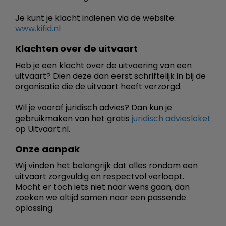
Je kunt je klacht indienen via de website:
www.kifid.nl
Klachten over de uitvaart
Heb je een klacht over de uitvoering van een
uitvaart? Dien deze dan eerst schriftelijk in bij de
organisatie die de uitvaart heeft verzorgd.
Wil je vooraf juridisch advies? Dan kun je
gebruikmaken van het gratis
juridisch adviesloket
op Uitvaart.nl.
Onze aanpak
Wij vinden het belangrijk dat alles rondom een
uitvaart zorgvuldig en respectvol verloopt.
Mocht er toch iets niet naar wens gaan, dan
zoeken we altijd samen naar een passende
oplossing.