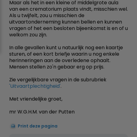
Maar als het in een kleine of middelgrote aula
van een crematorium plaats vindt, misschien wel.
Als u twijfelt, zou u misschien de
uitvaartonderneming kunnen bellen en kunnen
vragen of het een besloten bijeenkomst is en of u
welkom zou zijn.
In alle gevallen kunt u natuurlijk nog een kaartje
sturen, of een kort briefje waarin u nog enkele
herinneringen aan de overledene ophaalt.
Mensen stellen zo'n gebaar erg op prijs.
Zie vergelijkbare vragen in de subrubriek
'Uitvaartplechtigheid'
.
Met vriendelijke groet,
mr W.G.H.M. van der Putten
Print deze pagina