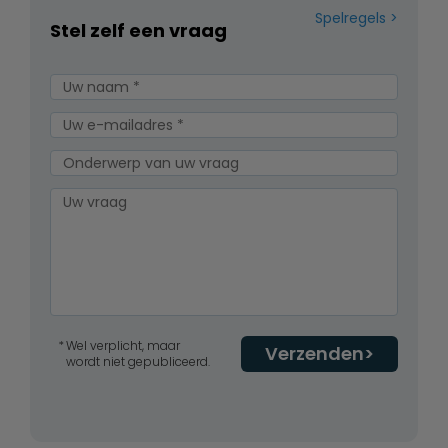
Spelregels
Stel zelf een vraag
Wel verplicht, maar
Verzenden
wordt niet gepubliceerd.