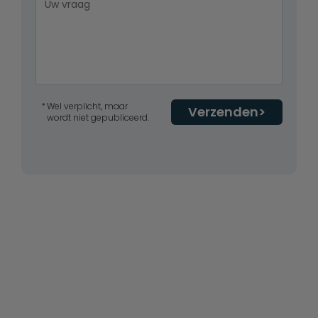
Wel verplicht, maar
Verzenden
wordt niet gepubliceerd.