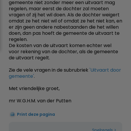
gemeente niet zonder meer een uitvaart mag
regelen, maar eerst de dochter zal moeten
vragen of zij het wil doen. Als de dochter weigert
omdat ze het niet wil of omdat ze het niet kan, en
er zijn geen andere nabestaanden die het willen
doen, dan pas hoeft de gemeente de uitvaart te
regelen.
De kosten van de uitvaart komen echter wel
voor rekening van de dochter, als de gemeente
de uitvaart regelt.
Zie de vele vragen in de subrubriek
'Uitvaart door
gemeente'
.
Met vriendelijke groet,
mr W.G.H.M. van der Putten
Print deze pagina
Spelregels