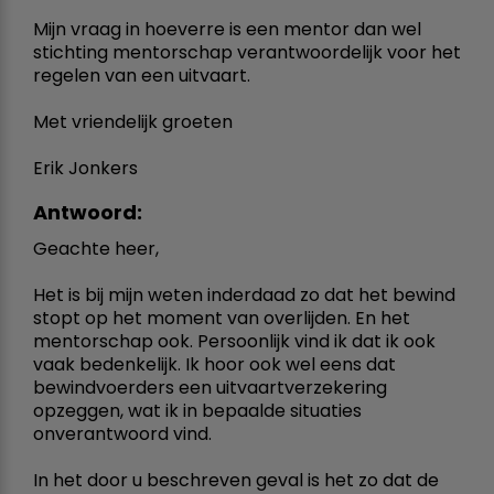
Mijn vraag in hoeverre is een mentor dan wel
stichting mentorschap verantwoordelijk voor het
regelen van een uitvaart.
Met vriendelijk groeten
Erik Jonkers
Antwoord:
Geachte heer,
Het is bij mijn weten inderdaad zo dat het bewind
stopt op het moment van overlijden. En het
mentorschap ook. Persoonlijk vind ik dat ik ook
vaak bedenkelijk. Ik hoor ook wel eens dat
bewindvoerders een uitvaartverzekering
opzeggen, wat ik in bepaalde situaties
onverantwoord vind.
In het door u beschreven geval is het zo dat de