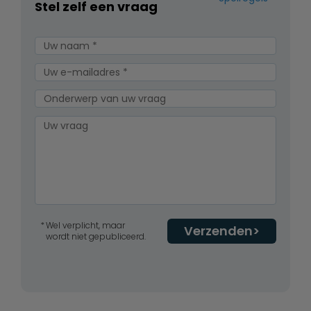
Stel zelf een vraag
Wel verplicht, maar
Verzenden
wordt niet gepubliceerd.