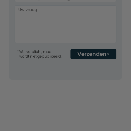
Wel verplicht, maar
Verzenden
wordt niet gepubliceerd.