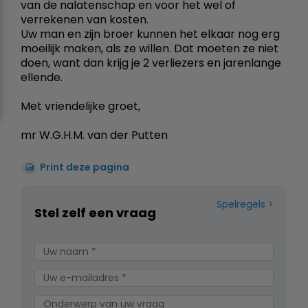
van de nalatenschap en voor het wel of
verrekenen van kosten.
Uw man en zijn broer kunnen het elkaar nog erg
moeilijk maken, als ze willen. Dat moeten ze niet
doen, want dan krijg je 2 verliezers en jarenlange
ellende.
Met vriendelijke groet,
mr W.G.H.M. van der Putten
Print deze pagina
Spelregels
Stel zelf een vraag