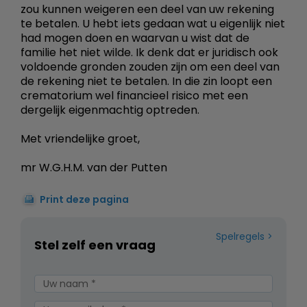
zou kunnen weigeren een deel van uw rekening
te betalen. U hebt iets gedaan wat u eigenlijk niet
had mogen doen en waarvan u wist dat de
familie het niet wilde. Ik denk dat er juridisch ook
voldoende gronden zouden zijn om een deel van
de rekening niet te betalen. In die zin loopt een
crematorium wel financieel risico met een
dergelijk eigenmachtig optreden.
Met vriendelijke groet,
mr W.G.H.M. van der Putten
Print deze pagina
Spelregels
Stel zelf een vraag