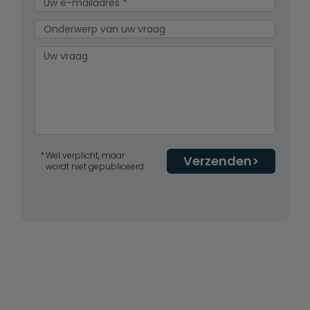
Wel verplicht, maar
Verzenden
wordt niet gepubliceerd.