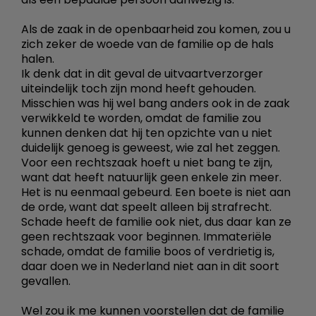
Als de zaak in de openbaarheid zou komen, zou u
zich zeker de woede van de familie op de hals
halen.
Ik denk dat in dit geval de uitvaartverzorger
uiteindelijk toch zijn mond heeft gehouden.
Misschien was hij wel bang anders ook in de zaak
verwikkeld te worden, omdat de familie zou
kunnen denken dat hij ten opzichte van u niet
duidelijk genoeg is geweest, wie zal het zeggen.
Voor een rechtszaak hoeft u niet bang te zijn,
want dat heeft natuurlijk geen enkele zin meer.
Het is nu eenmaal gebeurd. Een boete is niet aan
de orde, want dat speelt alleen bij strafrecht.
Schade heeft de familie ook niet, dus daar kan ze
geen rechtszaak voor beginnen. Immateriële
schade, omdat de familie boos of verdrietig is,
daar doen we in Nederland niet aan in dit soort
gevallen.
Wel zou ik me kunnen voorstellen dat de familie