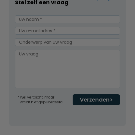
Stel zelf een vraag
Wel verplicht, maar
Verzenden
wordt niet gepubliceerd.