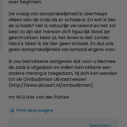
over beginnen.
De vraag van aansprakelijkheid is überhaupt
alleen aan de orde als er schade is. En wat is hier
de schade? Het is natuurlijk vervelend en het zal
best zo zijn dat mensen zich figuurlijk dood zijn
geschrokken. Maar ja, het leven is niet zonder
risico's. Maar ik zie hier geen schade. En dus ook
geen aansprakelijkheid van iemand ergens voor.
Ik zou betrokkene aangeven dat voor u hiermee
de zaak is afgedaan en indien betrokkene een
andere mening is toegedaan, hij zich kan wenden
tot de Ombudsman Uitvaartwezen
(http://www.uitvaart.nl/ombudsman).
mr W.G.H.M. van der Putten
Print deze pagina
Spelregels