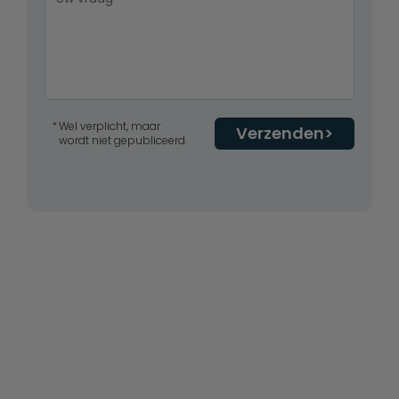
Wel verplicht, maar
Verzenden
wordt niet gepubliceerd.