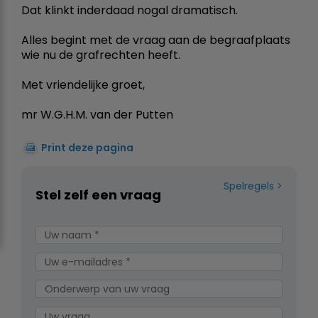
Dat klinkt inderdaad nogal dramatisch.
Alles begint met de vraag aan de begraafplaats
wie nu de grafrechten heeft.
Met vriendelijke groet,
mr W.G.H.M. van der Putten
Print deze pagina
Spelregels
Stel zelf een vraag