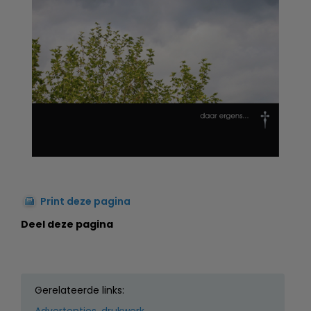
Print deze pagina
Deel deze pagina
Gerelateerde links: