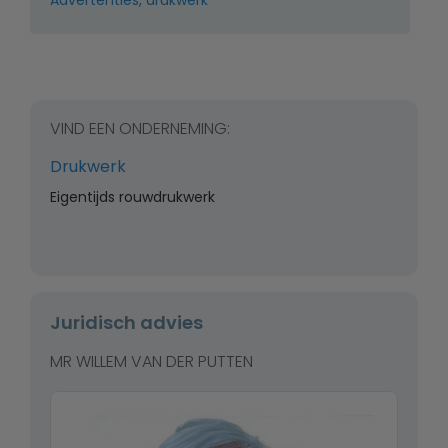
Advertenties, drukwerk
VIND EEN ONDERNEMING:
Drukwerk
Eigentijds rouwdrukwerk
Juridisch advies
MR WILLEM VAN DER PUTTEN