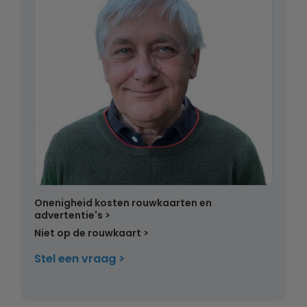
Onenigheid kosten rouwkaarten en
advertentie's
Niet op de rouwkaart
Stel een vraag