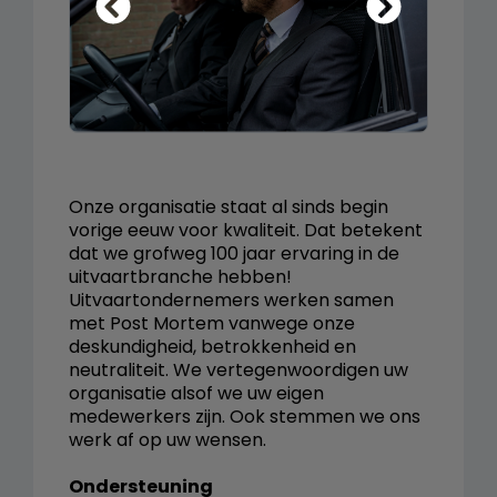
Onze organisatie staat al sinds begin
vorige eeuw voor kwaliteit. Dat betekent
dat we grofweg 100 jaar ervaring in de
uitvaartbranche hebben!
Uitvaartondernemers werken samen
met Post Mortem vanwege onze
deskundigheid, betrokkenheid en
neutraliteit. We vertegenwoordigen uw
organisatie alsof we uw eigen
medewerkers zijn. Ook stemmen we ons
werk af op uw wensen.
Ondersteuning