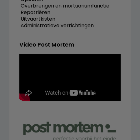
 Overbrengen en mortuariumfunctie
 Repatriëren
 Uitvaartkisten
 Administratieve verrichtingen
Video Post Mortem