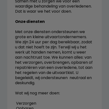
Samen met u zorgen we voor een
waardige behandeling van overledenen.
Dat is waar we het voor doen.
Onze diensten
Met onze diensten ondersteunen we
grote en kleine uitvaartondernemers.
We zijn 24 uur per dag bereikbaar, zodat
u dat niet hoeft te zijn. Terwijl wij u het
werk uit handen nemen, komt u weer
aan nachtrust toe. We kunnen alles: van
het verzorgen, overbrengen, opbaren of
repatriëren van een overledene, tot aan
het regelen van de uitvaartkist. U
begeleidt, wij ondersteunen  neutraal en
deskundig.
Wat wij nog meer doen:
 Verzorgen
 Opbaren