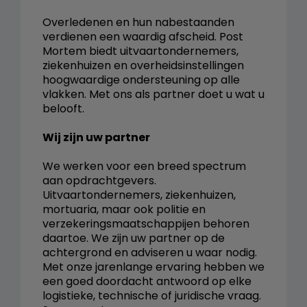
Overledenen en hun nabestaanden
verdienen een waardig afscheid. Post
Mortem biedt uitvaartondernemers,
ziekenhuizen en overheidsinstellingen
hoogwaardige ondersteuning op alle
vlakken. Met ons als partner doet u wat u
belooft.
Wij zijn uw partner
We werken voor een breed spectrum
aan opdrachtgevers.
Uitvaartondernemers, ziekenhuizen,
mortuaria, maar ook politie en
verzekeringsmaatschappijen behoren
daartoe. We zijn uw partner op de
achtergrond en adviseren u waar nodig.
Met onze jarenlange ervaring hebben we
een goed doordacht antwoord op elke
logistieke, technische of juridische vraag.