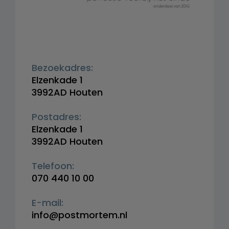
Bezoekadres:
Elzenkade 1
3992AD Houten
Postadres:
Elzenkade 1
3992AD Houten
Telefoon:
070 440 10 00
E-mail:
info@postmortem.nl