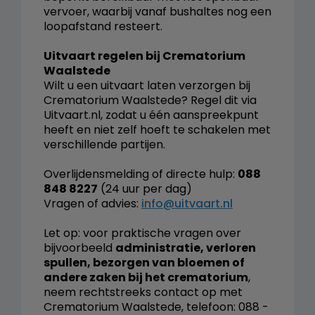
vervoer, waarbij vanaf bushaltes nog een
loopafstand resteert.
Uitvaart regelen bij Crematorium
Waalstede
Wilt u een uitvaart laten verzorgen bij
Crematorium Waalstede? Regel dit via
Uitvaart.nl, zodat u één aanspreekpunt
heeft en niet zelf hoeft te schakelen met
verschillende partijen.
Overlijdensmelding of directe hulp:
088
848 8227
(24 uur per dag)
Vragen of advies:
info@uitvaart.nl
Let op: voor praktische vragen over
bijvoorbeeld
administratie, verloren
spullen, bezorgen van bloemen of
andere zaken bij het crematorium
,
neem rechtstreeks contact op met
Crematorium Waalstede, telefoon: 088 -