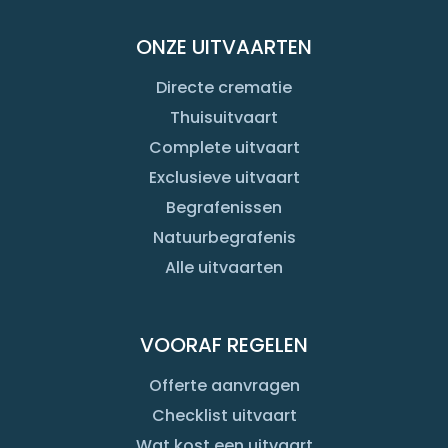
ONZE UITVAARTEN
Directe crematie
Thuisuitvaart
Complete uitvaart
Exclusieve uitvaart
Begrafenissen
Natuurbegrafenis
Alle uitvaarten
VOORAF REGELEN
Offerte aanvragen
Checklist uitvaart
Wat kost een uitvaart