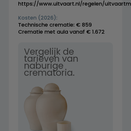
https://www.uitvaart.nl/regelen/uitvaart
Kosten (2026):
Technische crematie: € 859
Crematie met aula vanaf € 1.672
Vergelijk de
tarieven van
naburige
crematoria.