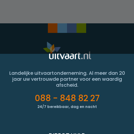
Landelijke uitvaartonderneming. Al meer dan 20
jaar uw vertrouwde partner voor een waardig
afscheid.
088 - 848 82 27
24/7 bereikbaar, dag en nacht