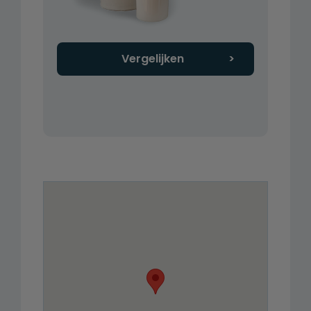
Vergelijken