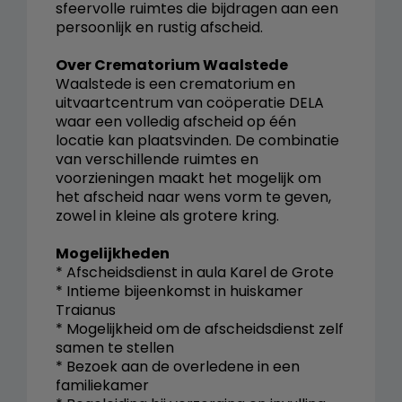
sfeervolle ruimtes die bijdragen aan een
persoonlijk en rustig afscheid.
Over Crematorium Waalstede
Waalstede is een crematorium en
uitvaartcentrum van coöperatie DELA
waar een volledig afscheid op één
locatie kan plaatsvinden. De combinatie
van verschillende ruimtes en
voorzieningen maakt het mogelijk om
het afscheid naar wens vorm te geven,
zowel in kleine als grotere kring.
Mogelijkheden
* Afscheidsdienst in aula Karel de Grote
* Intieme bijeenkomst in huiskamer
Traianus
* Mogelijkheid om de afscheidsdienst zelf
samen te stellen
* Bezoek aan de overledene in een
familiekamer